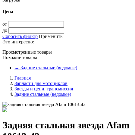
Цена
от
до
Сбросить фильтр
Применить
Это интересно:
Просмотренные товары
Похожие товары
←
Задние стальные (ведомые)
Главная
Запчасти для мотоциклов
Звезды и цепи, трансмиссия
Задние стальные (ведомые)
Задняя стальная звезда Afam