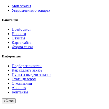
Мои заказы
Уведомления о товарах
Навигация
Прайс-лист
Новости
Отзывы
Карта сайта
Форма связи
Информация
Подбор запчастей
Как сделать заказ?
Пункты выдачи заказов
Стать дилером
О компании
About us
Контакты
x
Close