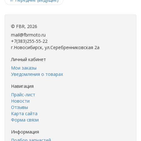
©
FBR
, 2026
mail@fbrmoto.ru
+7(383)255-55-22
г.Новосибирск, ул.Серебренниковская 2а
Личный кабинет
Мои заказы
Уведомления о товарах
Навигация
Прайс-лист
Новости
Отзывы
Карта сайта
Форма связи
Информация
Подбор запчастей