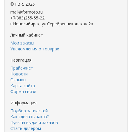
©
FBR
, 2026
mail@fbrmoto.ru
+7(383)255-55-22
г.Новосибирск, ул.Серебренниковская 2а
Личный кабинет
Мои заказы
Уведомления о товарах
Навигация
Прайс-лист
Новости
Отзывы
Карта сайта
Форма связи
Информация
Подбор запчастей
Как сделать заказ?
Пункты выдачи заказов
Стать дилером