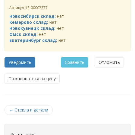
Артикул
ЦБ-00007377
Новосибирск склад:
нет
Кемерово склад:
нет
Новокузнецк склад:
нет
Омск склад:
нет
Екатеринбург склад:
нет
Уведомить
Сравнить
Отложить
Пожаловаться на цену
←
Стекла и детали