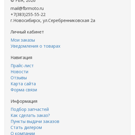
©
FBR
, 2026
mail@fbrmoto.ru
+7(383)255-55-22
г.Новосибирск, ул.Серебренниковская 2а
Личный кабинет
Мои заказы
Уведомления о товарах
Навигация
Прайс-лист
Новости
Отзывы
Карта сайта
Форма связи
Информация
Подбор запчастей
Как сделать заказ?
Пункты выдачи заказов
Стать дилером
О компании