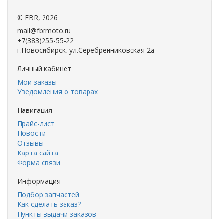
©
FBR
, 2026
mail@fbrmoto.ru
+7(383)255-55-22
г.Новосибирск, ул.Серебренниковская 2а
Личный кабинет
Мои заказы
Уведомления о товарах
Навигация
Прайс-лист
Новости
Отзывы
Карта сайта
Форма связи
Информация
Подбор запчастей
Как сделать заказ?
Пункты выдачи заказов