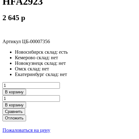
HFA2923
2 645
p
Артикул
ЦБ-00007356
Новосибирск склад:
есть
Кемерово склад:
нет
Новокузнецк склад:
нет
Омск склад:
нет
Екатеринбург склад:
нет
В корзину
В корзину
Сравнить
Отложить
Пожаловаться на цену