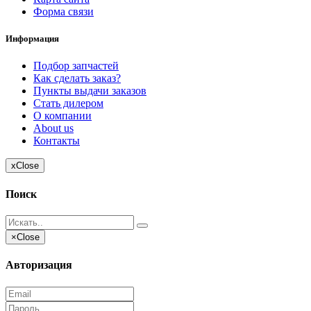
Форма связи
Информация
Подбор запчастей
Как сделать заказ?
Пункты выдачи заказов
Стать дилером
О компании
About us
Контакты
x
Close
Поиск
×
Close
Авторизация