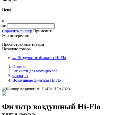
Цена
от
до
Сбросить фильтр
Применить
Это интересно:
Просмотренные товары
Похожие товары
←
Воздушные фильтры Hi-Flo
Главная
Запчасти для мотоциклов
Фильтры
Воздушные фильтры Hi-Flo
Фильтр воздушный Hi-Flo