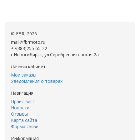
©
FBR
, 2026
mail@fbrmoto.ru
+7(383)255-55-22
г.Новосибирск, ул.Серебренниковская 2а
Личный кабинет
Мои заказы
Уведомления о товарах
Навигация
Прайс-лист
Новости
Отзывы
Карта сайта
Форма связи
Информация