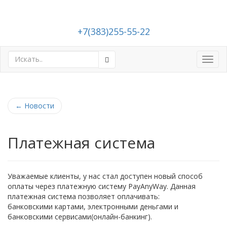
+7(383)255-55-22
Toggl
navig
←
Новости
Платежная система
Уважаемые клиенты, у нас стал доступен новый способ
оплаты через платежную систему PayAnyWay. Данная
платежная система позволяет оплачивать:
банковскими картами, электронными деньгами и
банковскими сервисами(онлайн-банкинг).