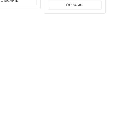
Отложить
Отложить