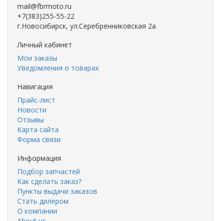
mail@fbrmoto.ru
+7(383)255-55-22
г.Новосибирск, ул.Серебренниковская 2а
Личный кабинет
Мои заказы
Уведомления о товарах
Навигация
Прайс-лист
Новости
Отзывы
Карта сайта
Форма связи
Информация
Подбор запчастей
Как сделать заказ?
Пункты выдачи заказов
Стать дилером
О компании
About us