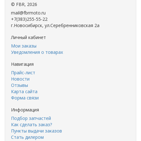
©
FBR
, 2026
mail@fbrmoto.ru
+7(383)255-55-22
г.Новосибирск, ул.Серебренниковская 2а
Личный кабинет
Мои заказы
Уведомления о товарах
Навигация
Прайс-лист
Новости
Отзывы
Карта сайта
Форма связи
Информация
Подбор запчастей
Как сделать заказ?
Пункты выдачи заказов
Стать дилером