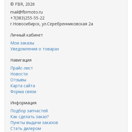
©
FBR
, 2026
mail@fbrmoto.ru
+7(383)255-55-22
г.Новосибирск, ул.Серебренниковская 2а
Личный кабинет
Мои заказы
Уведомления о товарах
Навигация
Прайс-лист
Новости
Отзывы
Карта сайта
Форма связи
Информация
Подбор запчастей
Как сделать заказ?
Пункты выдачи заказов
Стать дилером