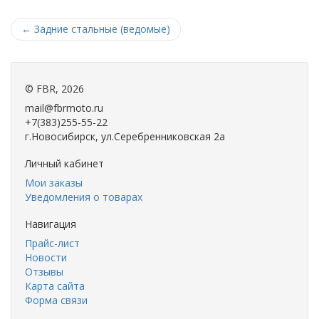
←
Задние стальные (ведомые)
©
FBR
, 2026
mail@fbrmoto.ru
+7(383)255-55-22
г.Новосибирск, ул.Серебренниковская 2а
Личный кабинет
Мои заказы
Уведомления о товарах
Навигация
Прайс-лист
Новости
Отзывы
Карта сайта
Форма связи