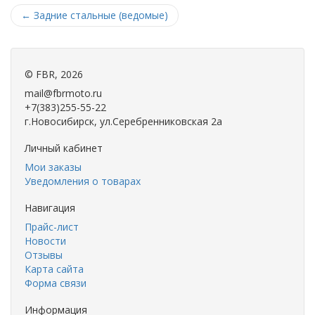
←
Задние стальные (ведомые)
©
FBR
, 2026
mail@fbrmoto.ru
+7(383)255-55-22
г.Новосибирск, ул.Серебренниковская 2а
Личный кабинет
Мои заказы
Уведомления о товарах
Навигация
Прайс-лист
Новости
Отзывы
Карта сайта
Форма связи
Информация