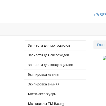
+7(38
Каталог
Статьи
Подбор запчасте
Глав
Запчасти для мотоциклов
Запчасти для снегоходов
Запчасти для квадроциклов
Экипировка летняя
Экипировка зимняя
Мото-аксессуары
Мотоциклы TM Racing