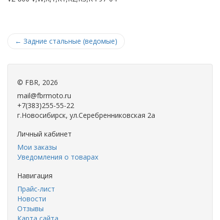
←
Задние стальные (ведомые)
©
FBR
, 2026
mail@fbrmoto.ru
+7(383)255-55-22
г.Новосибирск, ул.Серебренниковская 2а
Личный кабинет
Мои заказы
Уведомления о товарах
Навигация
Прайс-лист
Новости
Отзывы
Карта сайта