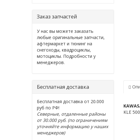
Заказ запчастей
У нас вы можете заказать
любые оригинальные запчасти,
афтермаркет и тюнинг на
снегоходы, квадроциклы,
мотоциклы. Подробности у
менеджеров.
Бесплатная доставка
Опи
Бесплатная доставка от 20.000
KAWAS
руб по РФ!
KLE 500
Северные, отдаленные районы
от 30.000 руб. (по ограничениям
уточняйте информацию у наших
менеджеров)