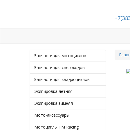
+7(38
Каталог
Статьи
Подбор запчастей
Глав
Запчасти для мотоциклов
Запчасти для снегоходов
Запчасти для квадроциклов
Экипировка летняя
Экипировка зимняя
Мото-аксессуары
Мотоциклы TM Racing