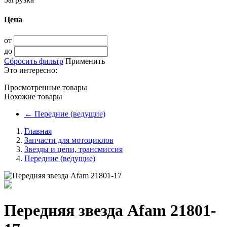
Цена
от
до
Сбросить фильтр
Применить
Это интересно:
Просмотренные товары
Похожие товары
←
Передние (ведущие)
Главная
Запчасти для мотоциклов
Звезды и цепи, трансмиссия
Передние (ведущие)
Передняя звезда Afam 21801-