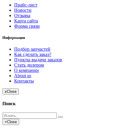
Прайс-лист
Новости
Отзывы
Карта сайта
Форма связи
Информация
Подбор запчастей
Как сделать заказ?
Пункты выдачи заказов
Стать дилером
О компании
About us
Контакты
x
Close
Поиск
×
Close