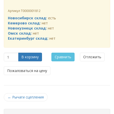
Артикул
Т0000001812
Новосибирск склад:
есть
Кемерово склад:
нет
Новокузнецк склад:
нет
Омск склад:
нет
Екатеринбург склад:
нет
В корзину
Сравнить
Отложить
Пожаловаться на цену
←
Рычаги сцепления