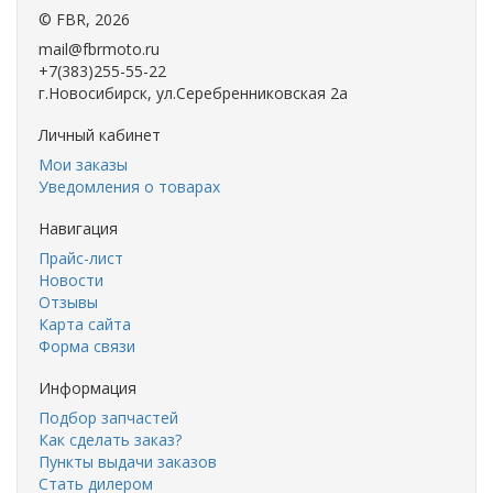
©
FBR
, 2026
mail@fbrmoto.ru
+7(383)255-55-22
г.Новосибирск, ул.Серебренниковская 2а
Личный кабинет
Мои заказы
Уведомления о товарах
Навигация
Прайс-лист
Новости
Отзывы
Карта сайта
Форма связи
Информация
Подбор запчастей
Как сделать заказ?
Пункты выдачи заказов
Стать дилером