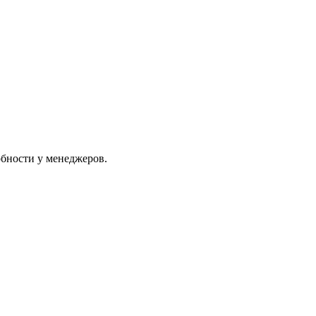
обности у менеджеров.