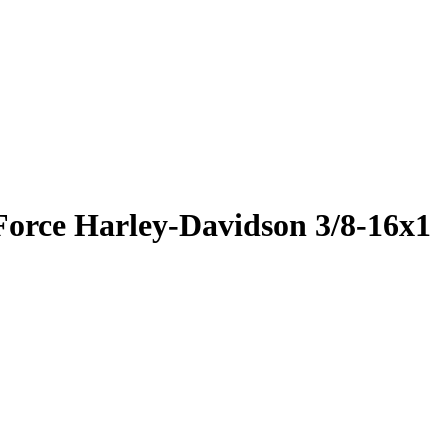
orce Harley-Davidson 3/8-16x1