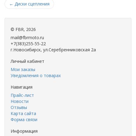
←
Диски сцепления
©
FBR
, 2026
mail@fbrmoto.ru
+7(383)255-55-22
г.Новосибирск, ул.Серебренниковская 2а
Личный кабинет
Мои заказы
Уведомления о товарах
Навигация
Прайс-лист
Новости
Отзывы
Карта сайта
Форма связи
Информация