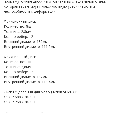
промежуточные диски изготовлены из специальной стали,
которая гарантирует максимальную устойчивость и
неспособность к деформации.
Фрикционный диск :
Количество: 8шт
Толщина: 2,8мм
Кол-во ребер: 12
Внешний диаметр: 132мм
Внутренний диаметр: 111,5мм
Фрикционный диск :
Количество: 1шт
Толщина: 2,8мм
Кол-во ребер: 12
Внешний диаметр: 132мм
Внутренний диаметр: 118,4мм
Диски сцепления для мотоциклов
SUZUKI:
GSX-R 600 / 2008-19
GSX-R 750 / 2008-19