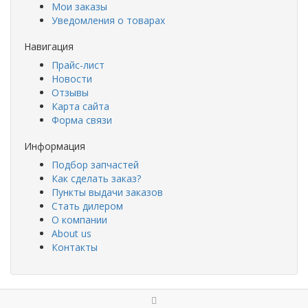
Мои заказы
Уведомления о товарах
Навигация
Прайс-лист
Новости
Отзывы
Карта сайта
Форма связи
Информация
Подбор запчастей
Как сделать заказ?
Пункты выдачи заказов
Стать дилером
О компании
About us
Контакты