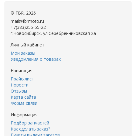
©
FBR
, 2026
mail@fbrmoto.ru
+7(383)255-55-22
г.Новосибирск, ул.Серебренниковская 2а
Личный кабинет
Мои заказы
Уведомления о товарах
Навигация
Прайс-лист
Новости
Отзывы
Карта сайта
Форма связи
Информация
Подбор запчастей
Как сделать заказ?
Пункты выдачи заказов