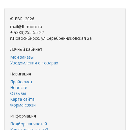
©
FBR
, 2026
mail@fbrmoto.ru
+7(383)255-55-22
г.Новосибирск, ул.Серебренниковская 2а
Личный кабинет
Мои заказы
Уведомления о товарах
Навигация
Прайс-лист
Новости
Отзывы
Карта сайта
Форма связи
Информация
Подбор запчастей
Как сделать заказ?