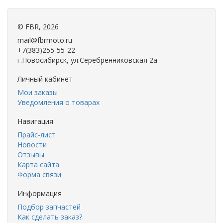
©
FBR
, 2026
mail@fbrmoto.ru
+7(383)255-55-22
г.Новосибирск, ул.Серебренниковская 2а
Личный кабинет
Мои заказы
Уведомления о товарах
Навигация
Прайс-лист
Новости
Отзывы
Карта сайта
Форма связи
Информация
Подбор запчастей
Как сделать заказ?