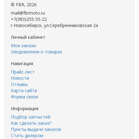
©
FBR
, 2026
mail@fbrmoto.ru
+7(383)255-55-22
г.Новосибирск, ул.Серебренниковская 2а
Личный кабинет
Мои заказы
Уведомления о товарах
Навигация
Прайс-лист
Новости
Отзывы
Карта сайта
Форма связи
Информация
Подбор запчастей
Как сделать заказ?
Пункты выдачи заказов
Стать дилером