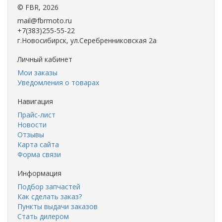
©
FBR
, 2026
mail@fbrmoto.ru
+7(383)255-55-22
г.Новосибирск, ул.Серебренниковская 2а
Личный кабинет
Мои заказы
Уведомления о товарах
Навигация
Прайс-лист
Новости
Отзывы
Карта сайта
Форма связи
Информация
Подбор запчастей
Как сделать заказ?
Пункты выдачи заказов
Стать дилером