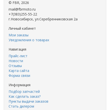
©
FBR
, 2026
mail@fbrmoto.ru
+7(383)255-55-22
г.Новосибирск, ул.Серебренниковская 2а
Личный кабинет
Мои заказы
Уведомления о товарах
Навигация
Прайс-лист
Новости
Отзывы
Карта сайта
Форма связи
Информация
Подбор запчастей
Как сделать заказ?
Пункты выдачи заказов
Стать дилером