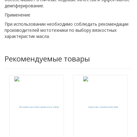
демпферирование.
Применение
При использовании необходимо соблюдать рекомендации
производителей мототехники по выбору вязкостных
характеристик масла.
Рекомендуемые товары