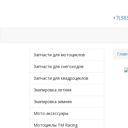
+7(38
Каталог
Статьи
Подбор запчастей
Глав
Запчасти для мотоциклов
Запчасти для снегоходов
Запчасти для квадроциклов
Экипировка летняя
Экипировка зимняя
Мото-аксессуары
Мотоциклы TM Racing