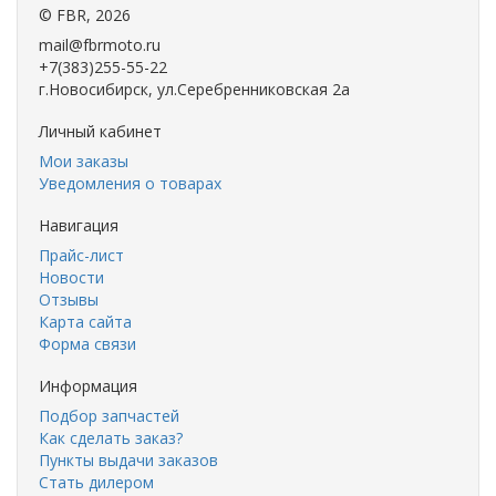
©
FBR
, 2026
mail@fbrmoto.ru
+7(383)255-55-22
г.Новосибирск, ул.Серебренниковская 2а
Личный кабинет
Мои заказы
Уведомления о товарах
Навигация
Прайс-лист
Новости
Отзывы
Карта сайта
Форма связи
Информация
Подбор запчастей
Как сделать заказ?
Пункты выдачи заказов
Стать дилером