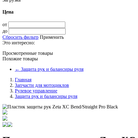
Цена
от
до
Сбросить фильтр
Применить
Это интересно:
Просмотренные товары
Похожие товары
←
Защита рук и балансиры руля
Главная
Запчасти для мотоциклов
Рулевое управление
Защита рук и балансиры руля