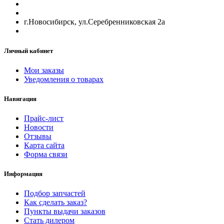
г.Новосибирск, ул.Серебренниковская 2а
Личный кабинет
Мои заказы
Уведомления о товарах
Навигация
Прайс-лист
Новости
Отзывы
Карта сайта
Форма связи
Информация
Подбор запчастей
Как сделать заказ?
Пункты выдачи заказов
Стать дилером