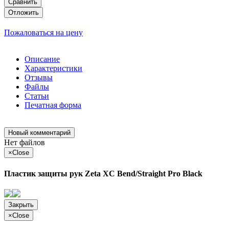
Сравнить
Отложить
Пожаловаться на цену
Описание
Характеристики
Отзывы
Файлы
Статьи
Печатная форма
Новый комментарий
Нет файлов
×
Close
Пластик защиты рук Zeta XC Bend/Straight Pro Black
Закрыть
×
Close