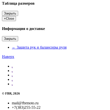
Таблица размеров
Закрыть
×
Close
Информация о доставке
Закрыть
←
Защита рук и балансиры руля
Наверх
.
.
.
.
.
©
FBR
, 2026
mail@fbrmoto.ru
+7(383)255-55-22