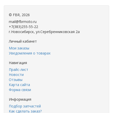
©
FBR
, 2026
mail@fbrmoto.ru
+7(383)255-55-22
г.Новосибирск, ул.Серебренниковская 2а
Личный кабинет
Мои заказы
Уведомления о товарах
Навигация
Прайс-лист
Новости
Отзывы
Карта сайта
Форма связи
Информация
Подбор запчастей
Как сделать заказ?