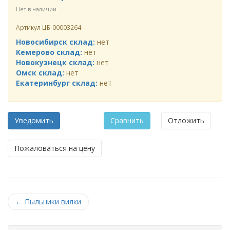
Нет в наличии
Артикул
ЦБ-00003264
Новосибирск склад:
нет
Кемерово склад:
нет
Новокузнецк склад:
нет
Омск склад:
нет
Екатеринбург склад:
нет
Уведомить
Сравнить
Отложить
Пожаловаться на цену
←
Пыльники вилки