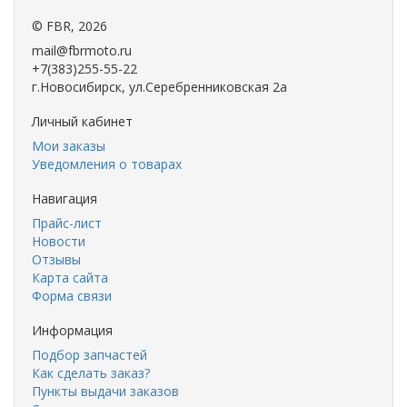
©
FBR
, 2026
mail@fbrmoto.ru
+7(383)255-55-22
г.Новосибирск, ул.Серебренниковская 2а
Личный кабинет
Мои заказы
Уведомления о товарах
Навигация
Прайс-лист
Новости
Отзывы
Карта сайта
Форма связи
Информация
Подбор запчастей
Как сделать заказ?
Пункты выдачи заказов