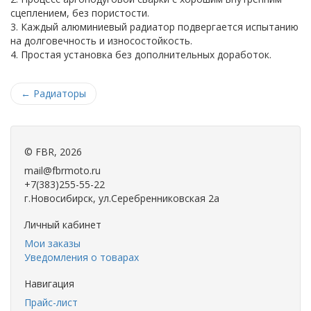
сцеплением, без пористости.
3. Каждый алюминиевый радиатор подвергается испытанию
на долговечность и износостойкость.
4. Простая установка без дополнительных доработок.
←
Радиаторы
©
FBR
, 2026
mail@fbrmoto.ru
+7(383)255-55-22
г.Новосибирск, ул.Серебренниковская 2а
Личный кабинет
Мои заказы
Уведомления о товарах
Навигация
Прайс-лист