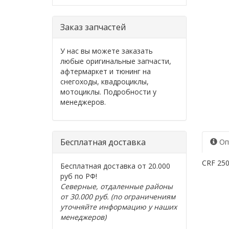
Заказ запчастей
У нас вы можете заказать
любые оригинальные запчасти,
афтермаркет и тюнинг на
снегоходы, квадроциклы,
мотоциклы. Подробности у
менеджеров.
Бесплатная доставка
Оп
CRF 250
Бесплатная доставка от 20.000
руб по РФ!
Северные, отдаленные районы
от 30.000 руб. (по ограничениям
уточняйте информацию у наших
менеджеров)