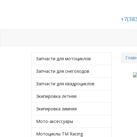
+7(38
Каталог
Статьи
Подбор запчасте
Глав
Запчасти для мотоциклов
Запчасти для снегоходов
Запчасти для квадроциклов
Экипировка летняя
Экипировка зимняя
Мото-аксессуары
Мотоциклы TM Racing