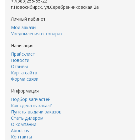
+7(383)255-55-22
г.Новосибирск, ул.Серебренниковская 2а
Личный кабинет
Мои заказы
Уведомления о товарах
Навигация
Прайс-лист
Новости
Отзывы
Карта сайта
Форма связи
Информация
Подбор запчастей
Как сделать заказ?
Пункты выдачи заказов
Стать дилером
О компании
About us
Контакты