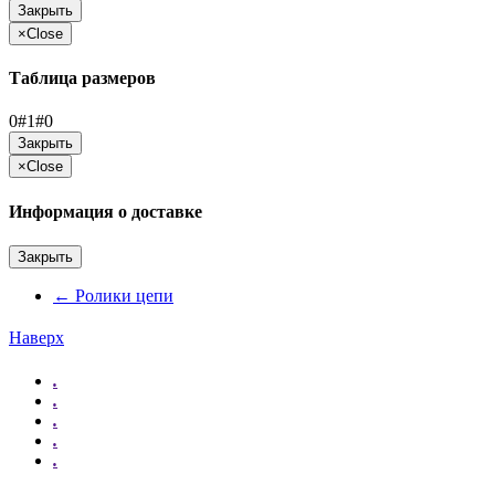
Закрыть
×
Close
Таблица размеров
0#1#0
Закрыть
×
Close
Информация о доставке
Закрыть
←
Ролики цепи
Наверх
.
.
.
.
.