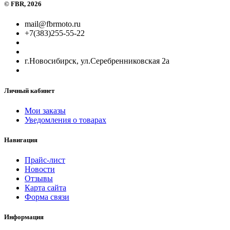
©
FBR
, 2026
mail@fbrmoto.ru
+7(383)255-55-22
г.Новосибирск, ул.Серебренниковская 2а
Личный кабинет
Мои заказы
Уведомления о товарах
Навигация
Прайс-лист
Новости
Отзывы
Карта сайта
Форма связи
Информация