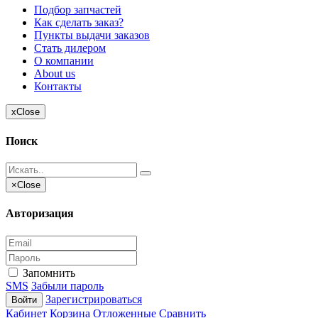
Подбор запчастей
Как сделать заказ?
Пункты выдачи заказов
Стать дилером
О компании
About us
Контакты
x
Close
Поиск
×
Close
Авторизация
Запомнить
SMS
Забыли пароль
Зарегистрироваться
Войти
Кабинет
Корзина
Отложенные
Сравнить