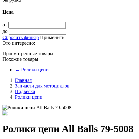
Цена
от
до
Сбросить фильтр
Применить
Это интересно:
Просмотренные товары
Похожие товары
←
Ролики цепи
Главная
Запчасти для мотоциклов
Подвеска
Ролики цепи
Ролики цепи All Balls 79-5008