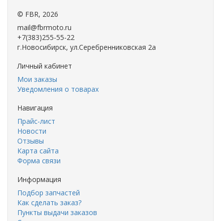
©
FBR
, 2026
mail@fbrmoto.ru
+7(383)255-55-22
г.Новосибирск, ул.Серебренниковская 2а
Личный кабинет
Мои заказы
Уведомления о товарах
Навигация
Прайс-лист
Новости
Отзывы
Карта сайта
Форма связи
Информация
Подбор запчастей
Как сделать заказ?
Пункты выдачи заказов