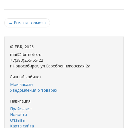
←
Рычаги тормоза
©
FBR
, 2026
mail@fbrmoto.ru
+7(383)255-55-22
г.Новосибирск, ул.Серебренниковская 2а
Личный кабинет
Мои заказы
Уведомления о товарах
Навигация
Прайс-лист
Новости
Отзывы
Карта сайта