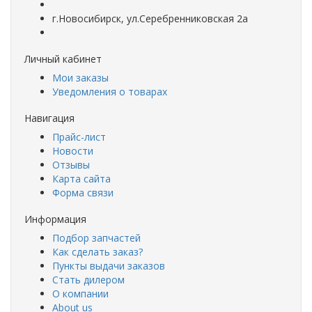
г.Новосибирск, ул.Серебренниковская 2а
Личный кабинет
Мои заказы
Уведомления о товарах
Навигация
Прайс-лист
Новости
Отзывы
Карта сайта
Форма связи
Информация
Подбор запчастей
Как сделать заказ?
Пункты выдачи заказов
Стать дилером
О компании
About us