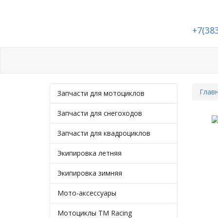
+7(38
Каталог
Статьи
Подбор запчасте
Глав
Запчасти для мотоциклов
Запчасти для снегоходов
Запчасти для квадроциклов
Экипировка летняя
Экипировка зимняя
Мото-аксессуары
Мотоциклы TM Racing