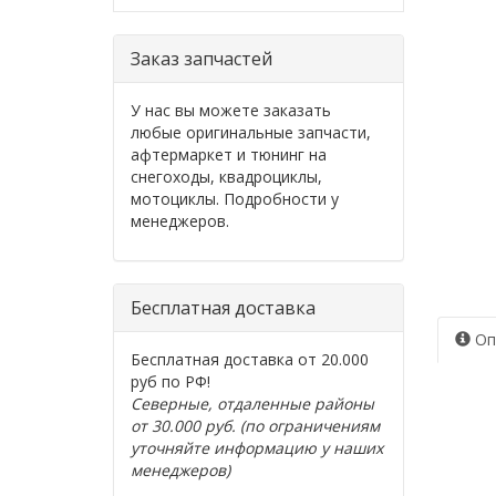
Заказ запчастей
У нас вы можете заказать
любые оригинальные запчасти,
афтермаркет и тюнинг на
снегоходы, квадроциклы,
мотоциклы. Подробности у
менеджеров.
Бесплатная доставка
Оп
Бесплатная доставка от 20.000
руб по РФ!
Северные, отдаленные районы
от 30.000 руб. (по ограничениям
уточняйте информацию у наших
менеджеров)