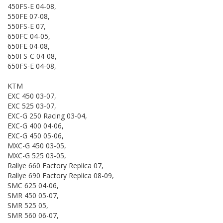
450FS-E 04-08,
550FE 07-08,
550FS-E 07,
650FC 04-05,
650FE 04-08,
650FS-C 04-08,
650FS-E 04-08,
KTM
EXC 450 03-07,
EXC 525 03-07,
EXC-G 250 Racing 03-04,
EXC-G 400 04-06,
EXC-G 450 05-06,
MXC-G 450 03-05,
MXC-G 525 03-05,
Rallye 660 Factory Replica 07,
Rallye 690 Factory Replica 08-09,
SMC 625 04-06,
SMR 450 05-07,
SMR 525 05,
SMR 560 06-07,