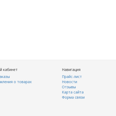
й кабинет
Навигация
аказы
Прайс-лист
мления о товарах
Новости
Отзывы
Карта сайта
Форма связи