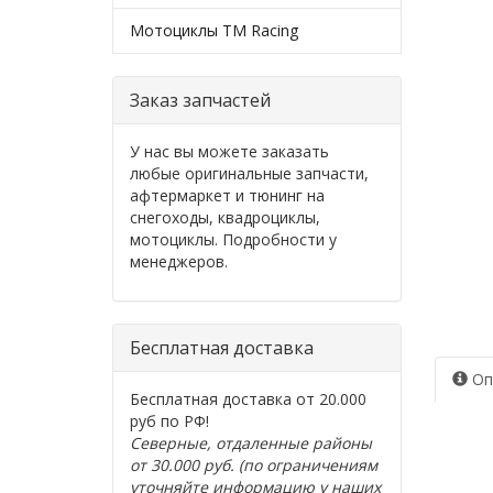
Мотоциклы TM Racing
Заказ запчастей
У нас вы можете заказать
любые оригинальные запчасти,
афтермаркет и тюнинг на
снегоходы, квадроциклы,
мотоциклы. Подробности у
менеджеров.
Бесплатная доставка
Оп
Бесплатная доставка от 20.000
руб по РФ!
Северные, отдаленные районы
от 30.000 руб. (по ограничениям
уточняйте информацию у наших