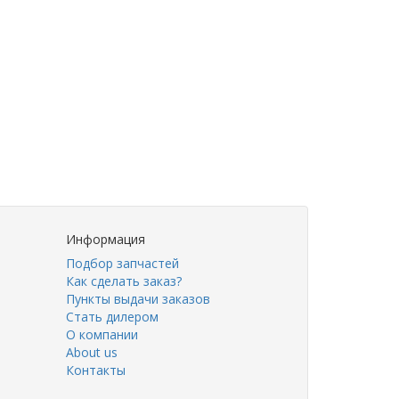
Информация
Подбор запчастей
Как сделать заказ?
Пункты выдачи заказов
Стать дилером
О компании
About us
Контакты