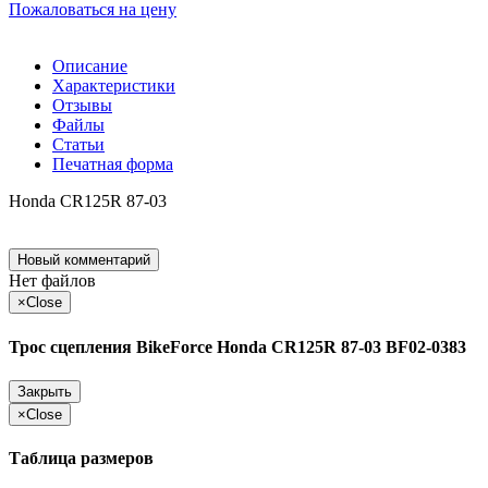
Пожаловаться на цену
Описание
Характеристики
Отзывы
Файлы
Статьи
Печатная форма
Honda CR125R 87-03
Новый комментарий
Нет файлов
×
Close
Трос сцепления BikeForce Honda CR125R 87-03 BF02-0383
Закрыть
×
Close
Таблица размеров