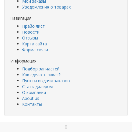
Мои заказы
Уведомления о товарах
Навигация
Прайс-лист
Новости
Отзывы
Карта сайта
Форма связи
Информация
Подбор запчастей
Как сделать заказ?
Пункты выдачи заказов
Стать дилером
О компании
About us
Контакты