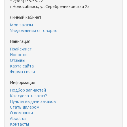
+7(383)255-55-22
г.Новосибирск, ул.Серебренниковская 2а
Личный кабинет
Мои заказы
Уведомления о товарах
Навигация
Прайс-лист
Новости
Отзывы
Карта сайта
Форма связи
Информация
Подбор запчастей
Как сделать заказ?
Пункты выдачи заказов
Стать дилером
О компании
About us
Контакты