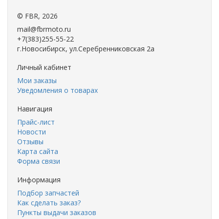
©
FBR
, 2026
mail@fbrmoto.ru
+7(383)255-55-22
г.Новосибирск, ул.Серебренниковская 2а
Личный кабинет
Мои заказы
Уведомления о товарах
Навигация
Прайс-лист
Новости
Отзывы
Карта сайта
Форма связи
Информация
Подбор запчастей
Как сделать заказ?
Пункты выдачи заказов