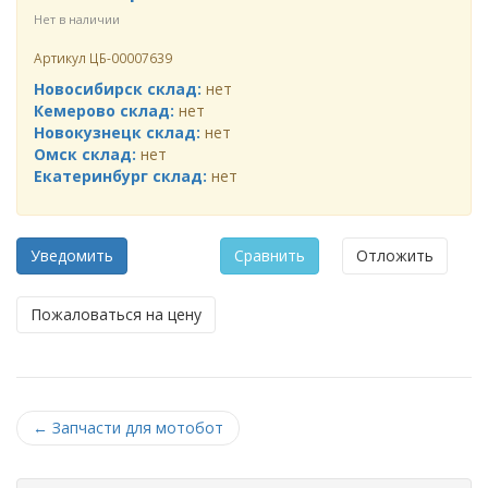
Нет в наличии
Артикул
ЦБ-00007639
Новосибирск склад:
нет
Кемерово склад:
нет
Новокузнецк склад:
нет
Омск склад:
нет
Екатеринбург склад:
нет
Уведомить
Сравнить
Отложить
Пожаловаться на цену
←
Запчасти для мотобот