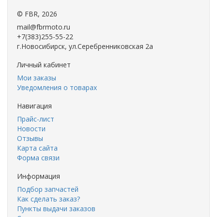
©
FBR
, 2026
mail@fbrmoto.ru
+7(383)255-55-22
г.Новосибирск, ул.Серебренниковская 2а
Личный кабинет
Мои заказы
Уведомления о товарах
Навигация
Прайс-лист
Новости
Отзывы
Карта сайта
Форма связи
Информация
Подбор запчастей
Как сделать заказ?
Пункты выдачи заказов