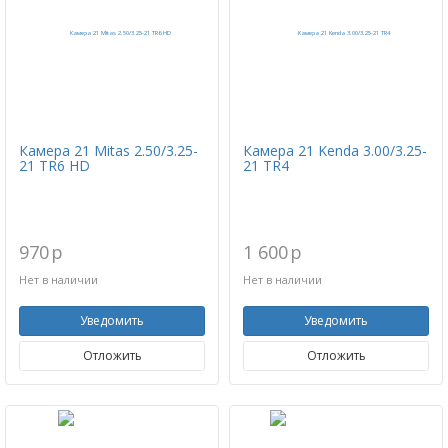
Камера 21 Mitas 2.50/3.25-
Камера 21 Kenda 3.00/3.25-
21 TR6 HD
21 TR4
970
p
1 600
p
Нет в наличии
Нет в наличии
Уведомить
Уведомить
Отложить
Отложить