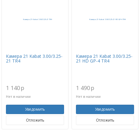
Камера 21 Kabat 3.00/3.25-
Камера 21 Kabat 3.00/3.25-
21 TR4
21 HD GP-4 TR4
1 140
p
1 490
p
Нет в наличии
Нет в наличии
Уведомить
Уведомить
Отложить
Отложить