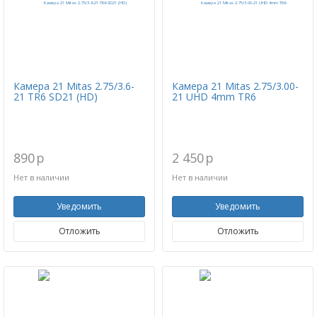
Камера 21 Mitas 2.75/3.6-
Камера 21 Mitas 2.75/3.00-
21 TR6 SD21 (HD)
21 UHD 4mm TR6
890
p
2 450
p
Нет в наличии
Нет в наличии
Уведомить
Уведомить
Отложить
Отложить