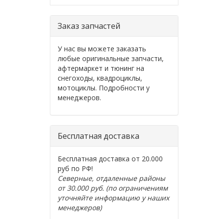
Заказ запчастей
У нас вы можете заказать
любые оригинальные запчасти,
афтермаркет и тюнинг на
снегоходы, квадроциклы,
мотоциклы. Подробности у
менеджеров.
Бесплатная доставка
Бесплатная доставка от 20.000
руб по РФ!
Северные, отдаленные районы
от 30.000 руб. (по ограничениям
уточняйте информацию у наших
менеджеров)