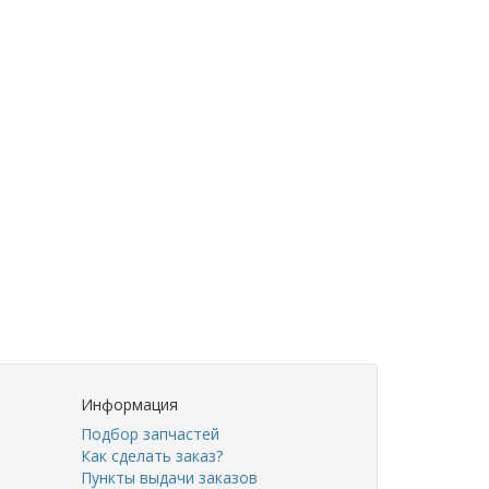
Информация
Подбор запчастей
Как сделать заказ?
Пункты выдачи заказов